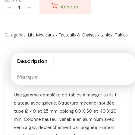
QUANTITÉ:
Acheter
Categories
Lits Médicaux - Fauteuils & Chaises - tables
,
Tables
Description
Marque
Une gamme complète de tables à manger au lit 1
plateau avec galerie. Structure mécano-soudée
tube Ø 40 et 25 mm, oblong 60 X 30 et 40 X 20
mm. Colonne hauteur variable en aluminium avec
vérin à gaz, déclenchement par poignée. Finition