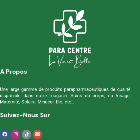
A Propos
Une large gamme de produits parapharmaceutiques de qualité
disponible dans notre magasin. Soins du corps, du Visage,
Maternité, Solaire, Minceur, Bio, etc…
Suivez-Nous Sur