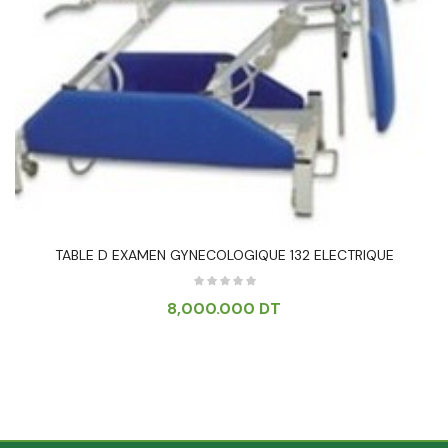
TABLE D EXAMEN GYNECOLOGIQUE 132 ELECTRIQUE
8,000.000
DT