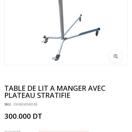
TABLE DE LIT A MANGER AVEC
PLATEAU STRATIFIE
SKU:
06160656038
300.000
DT