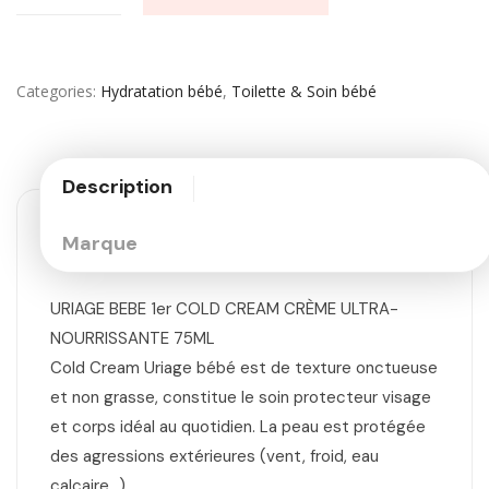
Categories
Hydratation bébé
,
Toilette & Soin bébé
Description
Marque
URIAGE BEBE 1er COLD CREAM CRÈME ULTRA-
NOURRISSANTE 75ML
Cold Cream Uriage bébé est de texture onctueuse
et non grasse, constitue le soin protecteur visage
et corps idéal au quotidien. La peau est protégée
des agressions extérieures (vent, froid, eau
calcaire…).