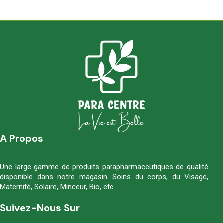
A Propos
Une large gamme de produits parapharmaceutiques de qualité
disponible dans notre magasin. Soins du corps, du Visage,
Maternité, Solaire, Minceur, Bio, etc…
Suivez-Nous Sur