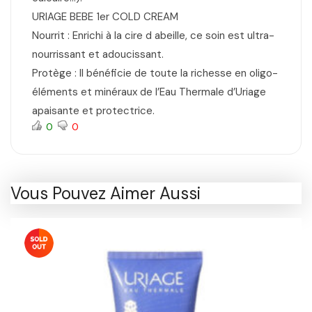
URIAGE BEBE 1er COLD CREAM
Nourrit : Enrichi à la cire d abeille, ce soin est ultra-
nourrissant et adoucissant.
Protège : Il bénéficie de toute la richesse en oligo-
éléments et minéraux de l’Eau Thermale d’Uriage
apaisante et protectrice.
0
0
Vous Pouvez Aimer Aussi