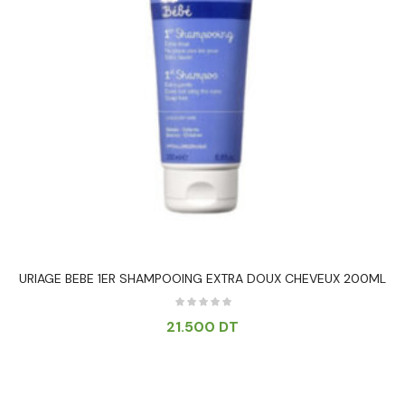
URIAGE BEBE 1ER SHAMPOOING EXTRA DOUX CHEVEUX 200ML
21.500
DT