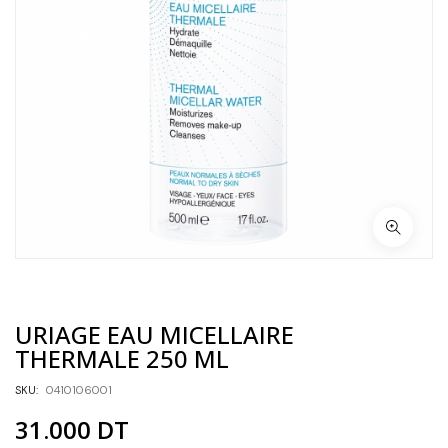
URIAGE EAU MICELLAIRE
THERMALE 250 ML
SKU:
0410106001
31.000
DT