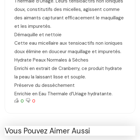
Thermale d’Uriage. Leurs tensioactifs non ioniques
doux, constitutifs des micelles, agissent comme
des aimants capturant efficacement le maquillage
et les impuretés.
Démaquille et nettoie
Cette eau micellaire aux tensioactifs non ioniques
doux élimine en douceur maquillage et impuretés.
Hydrate Peaux Normales à Sèches
Enrichi en extrait de Cranberry, ce produit hydrate
la peau la laissant lisse et souple.
Préserve du dessèchement
Enrichie en Eau Thermale d’Uriage hydratante.
0
0
Vous Pouvez Aimer Aussi