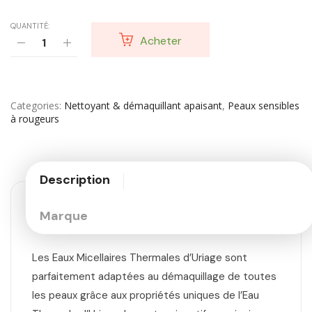
QUANTITÉ:
Acheter
Categories
Nettoyant & démaquillant apaisant
,
Peaux sensibles
à rougeurs
Description
Marque
Les Eaux Micellaires Thermales d’Uriage sont
parfaitement adaptées au démaquillage de toutes
les peaux grâce aux propriétés uniques de l’Eau