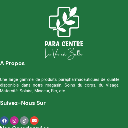
A Propos
Une large gamme de produits parapharmaceutiques de qualité
disponible dans notre magasin. Soins du corps, du Visage,
Maternité, Solaire, Minceur, Bio, etc…
Suivez-Nous Sur