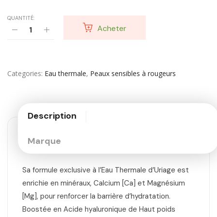
QUANTITÉ:
Acheter
Categories
Eau thermale
,
Peaux sensibles à rougeurs
Description
Marque
Sa formule exclusive à l’Eau Thermale d’Uriage est
enrichie en minéraux, Calcium [Ca] et Magnésium
[Mg], pour renforcer la barrière d’hydratation.
Boostée en Acide hyaluronique de Haut poids