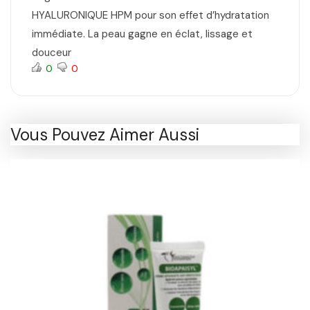
HYALURONIQUE HPM pour son effet d’hydratation
immédiate. La peau gagne en éclat, lissage et
douceur
0
0
Vous Pouvez Aimer Aussi