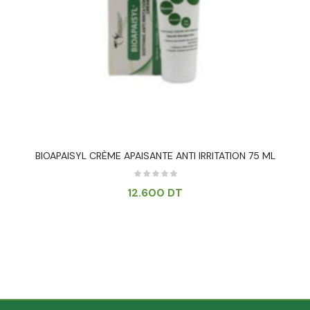
BIOAPAISYL CRÈME APAISANTE ANTI IRRITATION 75 ML
12.600
DT