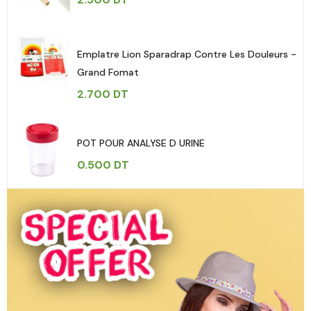
Emplatre Lion Sparadrap Contre Les Douleurs -
Grand Fomat
2.700
DT
POT POUR ANALYSE D URINE
0.500
DT