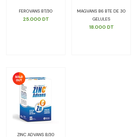
FEROVANS BT/30
MAGVANS B6 BTE DE 30
25.000
DT
GELULES
18.000
DT
ZINC ADVANS B/30