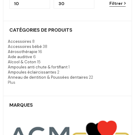
Filtrer
CATÉGORIES DE PRODUITS
Accessoires
8
Accessoires bébé
38
Aérosothérapie
16
Aide auditive
6
Alcool & Coton
15
Ampoules anti chute & fortifiant
1
Ampoules éclaircissantes
2
Anneau de dentition & Poussées dentaires
22
Plus
MARQUES