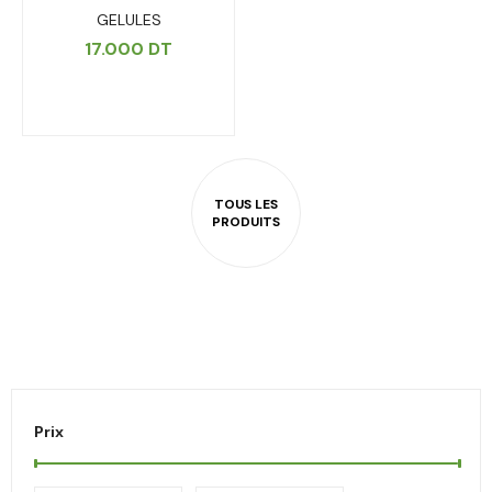
GELULES
17.000
DT
Prix