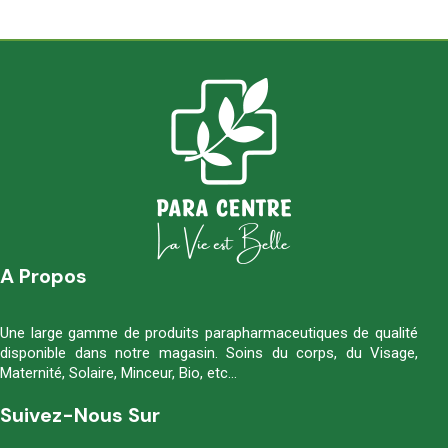
A Propos
Une large gamme de produits parapharmaceutiques de qualité
disponible dans notre magasin. Soins du corps, du Visage,
Maternité, Solaire, Minceur, Bio, etc…
Suivez-Nous Sur