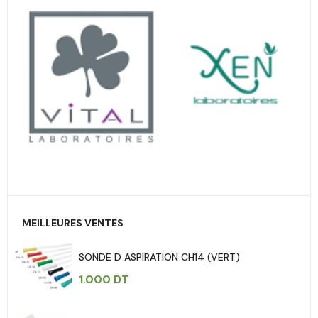
MEILLEURES VENTES
SONDE D ASPIRATION CH14 (VERT)
1.000
DT