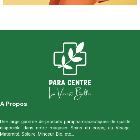
A Propos
Une large gamme de produits parapharmaceutiques de qualité
disponible dans notre magasin. Soins du corps, du Visage,
Maternité, Solaire, Minceur, Bio, etc…