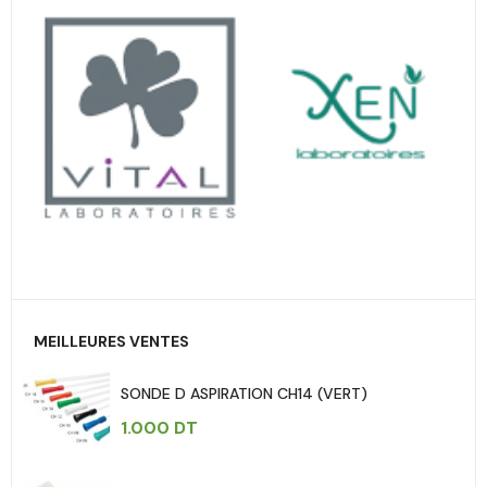
MEILLEURES VENTES
SONDE D ASPIRATION CH14 (VERT)
1.000
DT