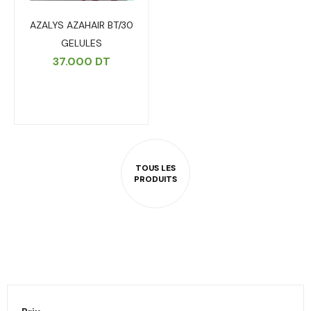
AZALYS AZAHAIR BT/30
GELULES
37.000
DT