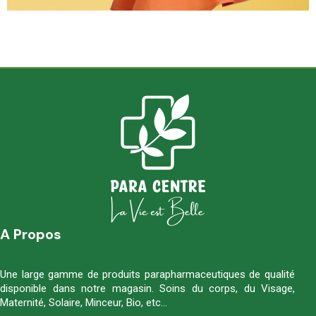
A Propos
Une large gamme de produits parapharmaceutiques de qualité
disponible dans notre magasin. Soins du corps, du Visage,
Maternité, Solaire, Minceur, Bio, etc…