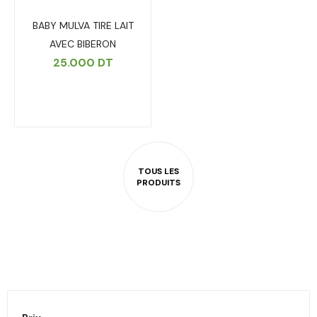
BABY MULVA TIRE LAIT
AVEC BIBERON
25.000
DT