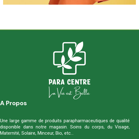
A Propos
Une large gamme de produits parapharmaceutiques de qualité
disponible dans notre magasin. Soins du corps, du Visage,
Maternité, Solaire, Minceur, Bio, etc…