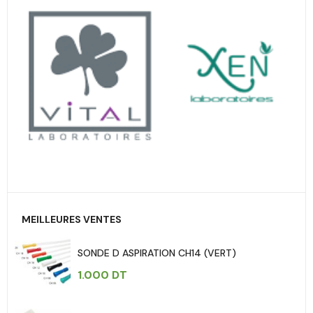
MEILLEURES VENTES
SONDE D ASPIRATION CH14 (VERT)
1.000
DT