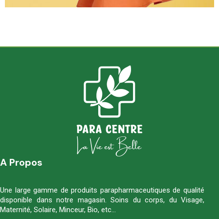
A Propos
Une large gamme de produits parapharmaceutiques de qualité
disponible dans notre magasin. Soins du corps, du Visage,
Maternité, Solaire, Minceur, Bio, etc…