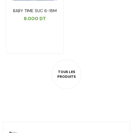
BABY TIME SUC 6-18M
8.000
DT