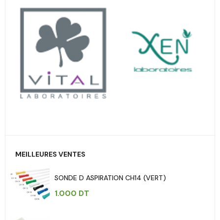
MEILLEURES VENTES
SONDE D ASPIRATION CH14 (VERT)
1.000
DT