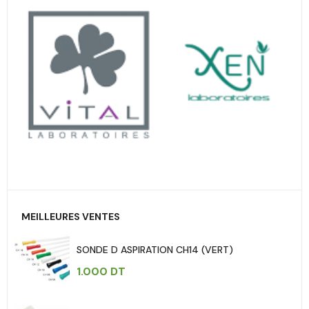
MEILLEURES VENTES
SONDE D ASPIRATION CH14 (VERT)
1.000
DT