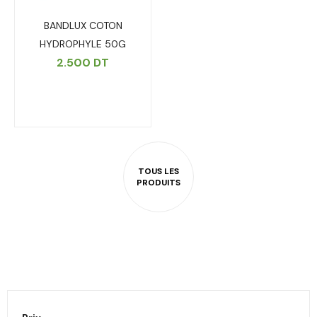
BANDLUX COTON
HYDROPHYLE 50G
2.500
DT