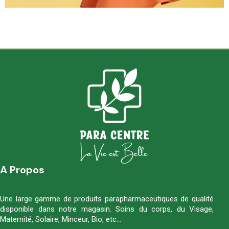
A Propos
Une large gamme de produits parapharmaceutiques de qualité
disponible dans notre magasin. Soins du corps, du Visage,
Maternité, Solaire, Minceur, Bio, etc…