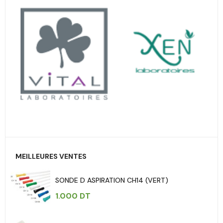
MEILLEURES VENTES
SONDE D ASPIRATION CH14 (VERT)
1.000
DT