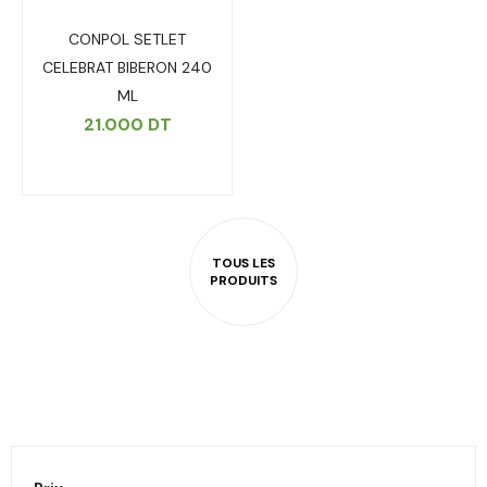
CONPOL SETLET
CELEBRAT BIBERON 240
ML
21.000
DT