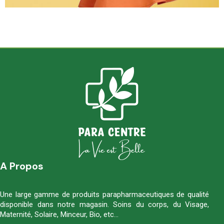
A Propos
Une large gamme de produits parapharmaceutiques de qualité
disponible dans notre magasin. Soins du corps, du Visage,
Maternité, Solaire, Minceur, Bio, etc…