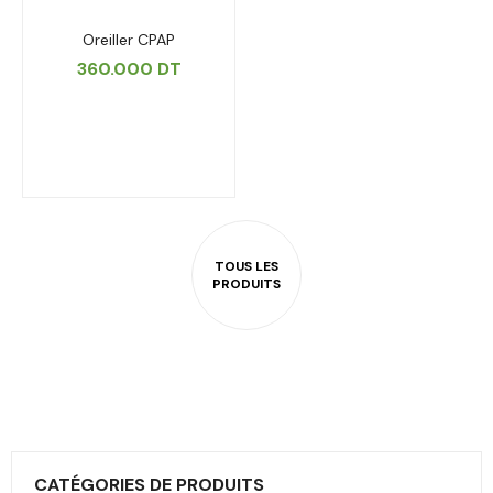
Oreiller CPAP
360.000
DT
CATÉGORIES DE PRODUITS