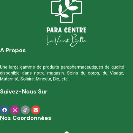
A Propos
Une large gamme de produits parapharmaceutiques de qualité
disponible dans notre magasin. Soins du corps, du Visage,
Maternité, Solaire, Minceur, Bio, etc…
Suivez-Nous Sur
Nos Coordonnées