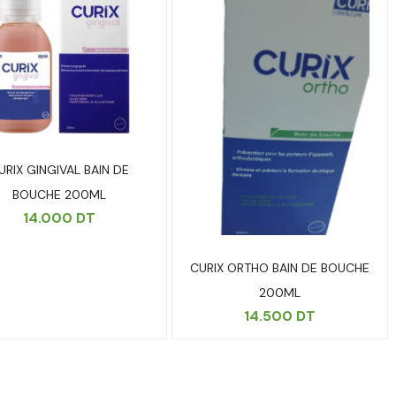
URIX GINGIVAL BAIN DE
BOUCHE 200ML
14.000
DT
CURIX ORTHO BAIN DE BOUCHE
200ML
14.500
DT