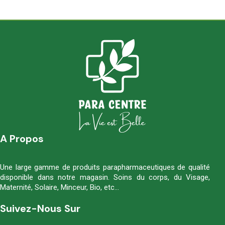
A Propos
Une large gamme de produits parapharmaceutiques de qualité
disponible dans notre magasin. Soins du corps, du Visage,
Maternité, Solaire, Minceur, Bio, etc…
Suivez-Nous Sur