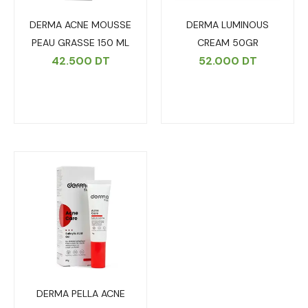
DERMA ACNE MOUSSE
DERMA LUMINOUS
PEAU GRASSE 150 ML
CREAM 50GR
42.500
DT
52.000
DT
DERMA PELLA ACNE