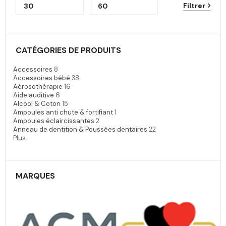
Filtrer
CATÉGORIES DE PRODUITS
Accessoires
8
Accessoires bébé
38
Aérosothérapie
16
Aide auditive
6
Alcool & Coton
15
Ampoules anti chute & fortifiant
1
Ampoules éclaircissantes
2
Anneau de dentition & Poussées dentaires
22
Plus
MARQUES