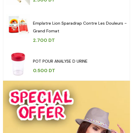
Emplatre Lion Sparadrap Contre Les Douleurs -
Grand Fomat
2.700
DT
POT POUR ANALYSE D URINE
0.500
DT