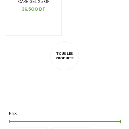
CARE GEL 25 GR
36.500
DT
Prix