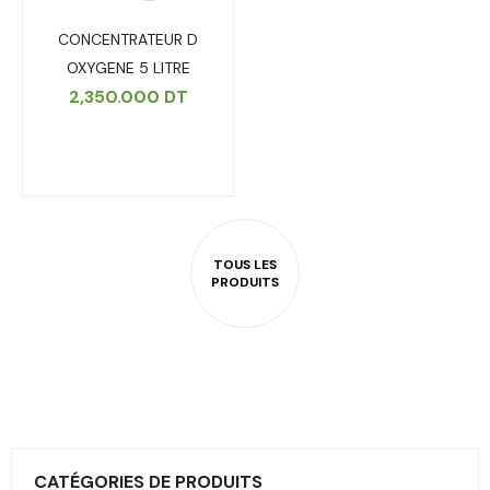
CONCENTRATEUR D
OXYGENE 5 LITRE
2,350.000
DT
CATÉGORIES DE PRODUITS