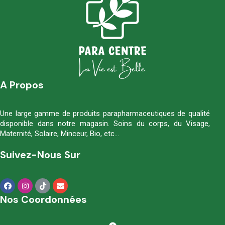
A Propos
Une large gamme de produits parapharmaceutiques de qualité
disponible dans notre magasin. Soins du corps, du Visage,
Maternité, Solaire, Minceur, Bio, etc…
Suivez-Nous Sur
Nos Coordonnées