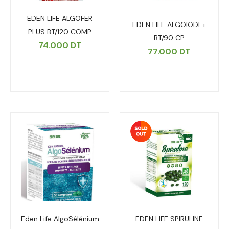
EDEN LIFE ALGOFER
EDEN LIFE ALGOIODE+
PLUS BT/120 COMP
BT/90 CP
74.000
DT
77.000
DT
Eden Life AlgoSélénium
EDEN LIFE SPIRULINE