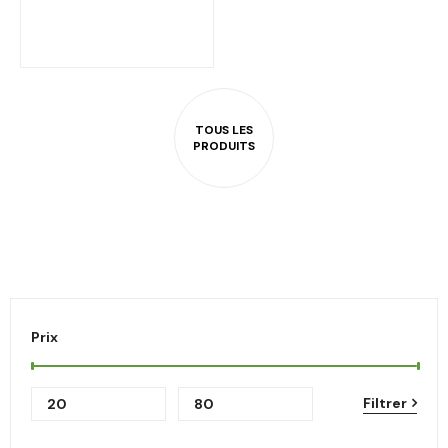
Prix
Filtrer