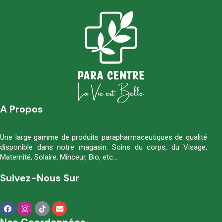
A Propos
Une large gamme de produits parapharmaceutiques de qualité
disponible dans notre magasin. Soins du corps, du Visage,
Maternité, Solaire, Minceur, Bio, etc…
Suivez-Nous Sur