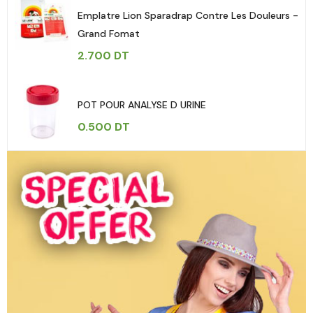
Emplatre Lion Sparadrap Contre Les Douleurs -
Grand Fomat
2.700
DT
POT POUR ANALYSE D URINE
0.500
DT