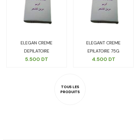
ELEGAN CREME
ELEGANT CREME
DEPILATOIRE
EPILATOIRE 75G
5.500
DT
4.500
DT