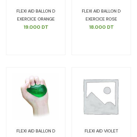
FLEXI AID BALLON D
FLEXI AID BALLON D
EXERCICE ORANGE
EXERCICE ROSE
19.000
DT
18.000
DT
FLEXI AID BALLON D
FLEXI AID VIOLET