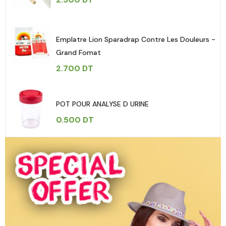
Emplatre Lion Sparadrap Contre Les Douleurs -
Grand Fomat
2.700
DT
POT POUR ANALYSE D URINE
0.500
DT