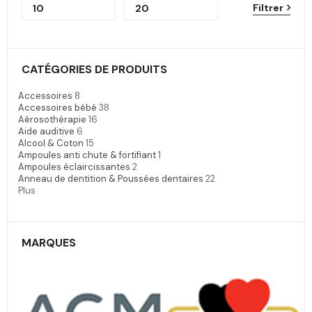
Filtrer
CATÉGORIES DE PRODUITS
Accessoires
8
Accessoires bébé
38
Aérosothérapie
16
Aide auditive
6
Alcool & Coton
15
Ampoules anti chute & fortifiant
1
Ampoules éclaircissantes
2
Anneau de dentition & Poussées dentaires
22
Plus
MARQUES