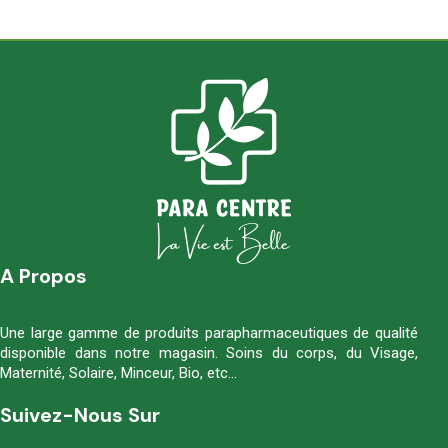
A Propos
Une large gamme de produits parapharmaceutiques de qualité
disponible dans notre magasin. Soins du corps, du Visage,
Maternité, Solaire, Minceur, Bio, etc…
Suivez-Nous Sur