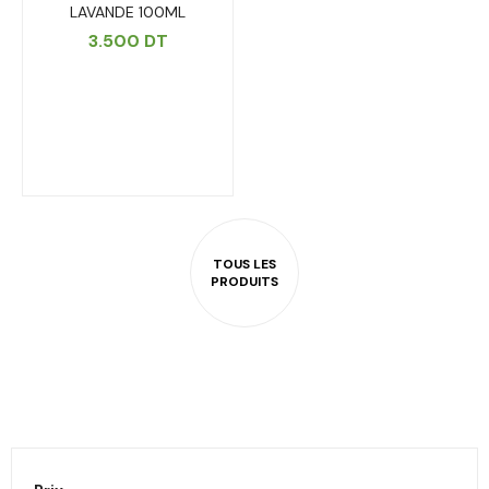
LAVANDE 100ML
3.500
DT