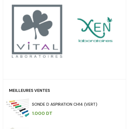
MEILLEURES VENTES
SONDE D ASPIRATION CH14 (VERT)
1.000
DT