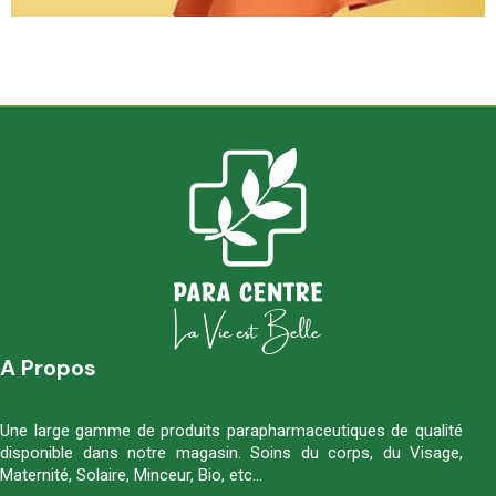
A Propos
Une large gamme de produits parapharmaceutiques de qualité
disponible dans notre magasin. Soins du corps, du Visage,
Maternité, Solaire, Minceur, Bio, etc…