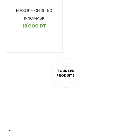
MASQUE CHIRU 50
INNOMASK
18.000
DT