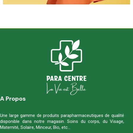
A Propos
Une large gamme de produits parapharmaceutiques de qualité
disponible dans notre magasin. Soins du corps, du Visage,
Maternité, Solaire, Minceur, Bio, etc…