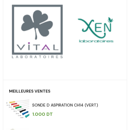
MEILLEURES VENTES
SONDE D ASPIRATION CH14 (VERT)
1.000
DT