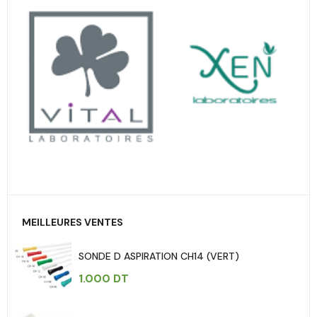
MEILLEURES VENTES
SONDE D ASPIRATION CH14 (VERT)
1.000
DT