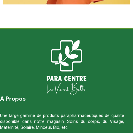
A Propos
Une large gamme de produits parapharmaceutiques de qualité
disponible dans notre magasin. Soins du corps, du Visage,
Maternité, Solaire, Minceur, Bio, etc…