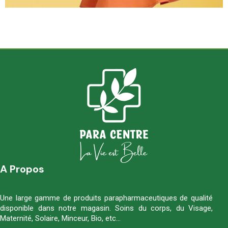
A Propos
Une large gamme de produits parapharmaceutiques de qualité
disponible dans notre magasin. Soins du corps, du Visage,
Maternité, Solaire, Minceur, Bio, etc…