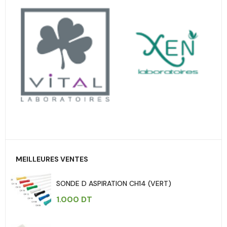
MEILLEURES VENTES
SONDE D ASPIRATION CH14 (VERT)
1.000
DT