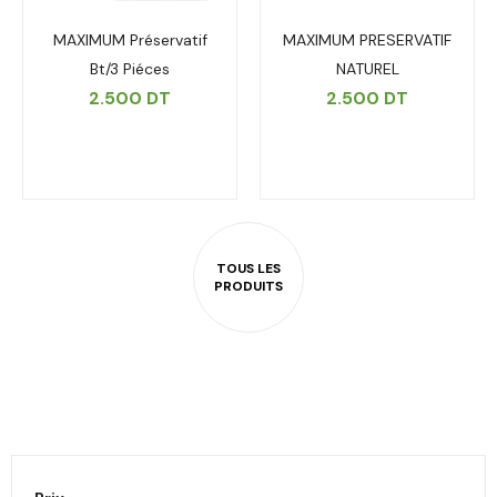
MAXIMUM Préservatif
MAXIMUM PRESERVATIF
Bt/3 Piéces
NATUREL
2.500
DT
2.500
DT