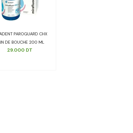
ADENT PAROGUARD CHX
IN DE BOUCHE 200 ML
29.000
DT