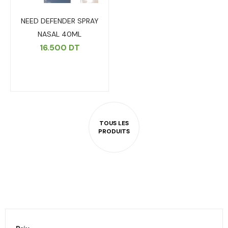
NEED DEFENDER SPRAY
NASAL 40ML
16.500
DT