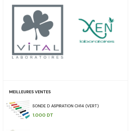
MEILLEURES VENTES
SONDE D ASPIRATION CH14 (VERT)
1.000
DT