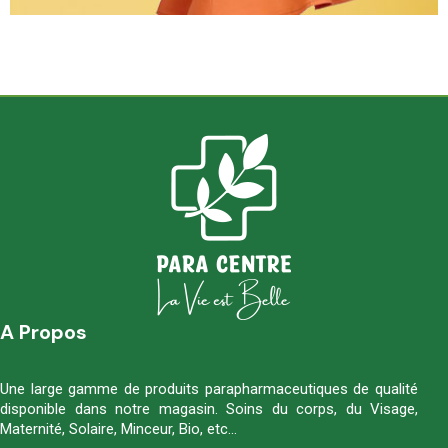
A Propos
Une large gamme de produits parapharmaceutiques de qualité
disponible dans notre magasin. Soins du corps, du Visage,
Maternité, Solaire, Minceur, Bio, etc…