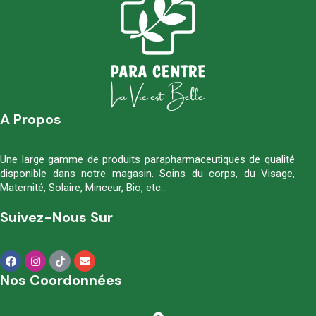
A Propos
Une large gamme de produits parapharmaceutiques de qualité
disponible dans notre magasin. Soins du corps, du Visage,
Maternité, Solaire, Minceur, Bio, etc…
Suivez-Nous Sur
Nos Coordonnées