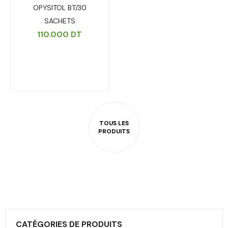
OPYSITOL BT/30
SACHETS
110.000
DT
CATÉGORIES DE PRODUITS