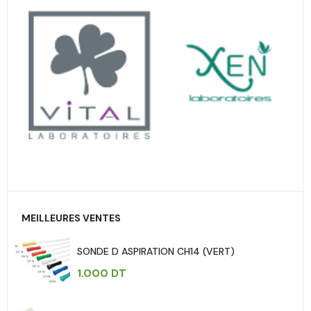
MEILLEURES VENTES
SONDE D ASPIRATION CH14 (VERT)
1.000
DT