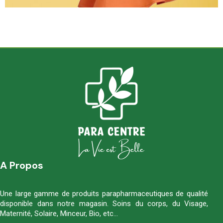
A Propos
Une large gamme de produits parapharmaceutiques de qualité
disponible dans notre magasin. Soins du corps, du Visage,
Maternité, Solaire, Minceur, Bio, etc…