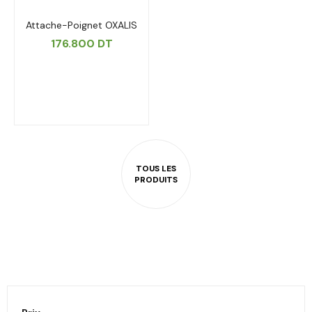
Attache-Poignet OXALIS
176.800
DT