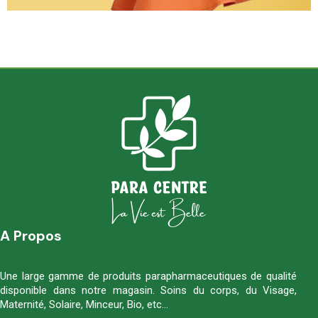
A Propos
Une large gamme de produits parapharmaceutiques de qualité
disponible dans notre magasin. Soins du corps, du Visage,
Maternité, Solaire, Minceur, Bio, etc…