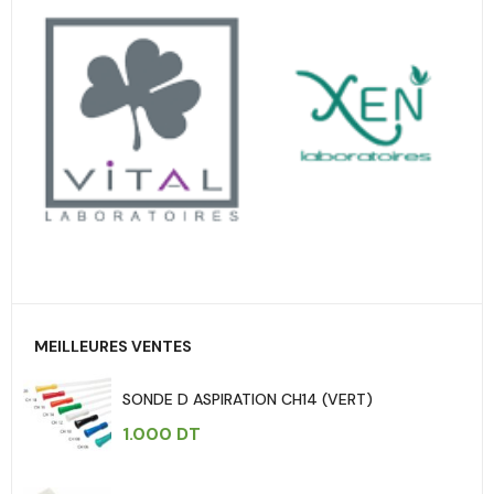
MEILLEURES VENTES
SONDE D ASPIRATION CH14 (VERT)
1.000
DT