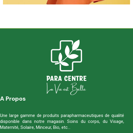
A Propos
Une large gamme de produits parapharmaceutiques de qualité
disponible dans notre magasin. Soins du corps, du Visage,
Maternité, Solaire, Minceur, Bio, etc…