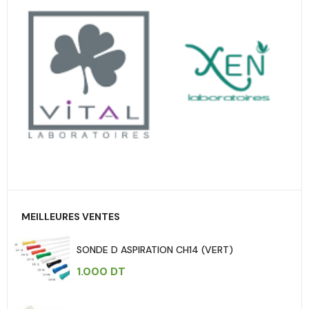
MEILLEURES VENTES
SONDE D ASPIRATION CH14 (VERT)
1.000
DT