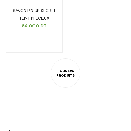
SAVON PIN UP SECRET
TEINT PRECIEUX
84.000
DT