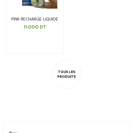
PINK RECHARGE LIQUIDE
11.000
DT