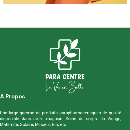
A Propos
Une large gamme de produits parapharmaceutiques de qualité
disponible dans notre magasin. Soins du corps, du Visage,
Maternité, Solaire, Minceur, Bio, etc…