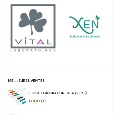
MEILLEURES VENTES
SONDE D ASPIRATION CH14 (VERT)
1.000
DT