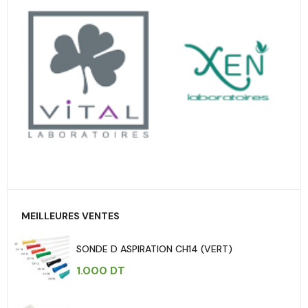
MEILLEURES VENTES
SONDE D ASPIRATION CH14 (VERT)
1.000
DT