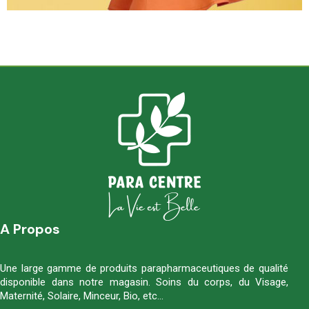
A Propos
Une large gamme de produits parapharmaceutiques de qualité
disponible dans notre magasin. Soins du corps, du Visage,
Maternité, Solaire, Minceur, Bio, etc…