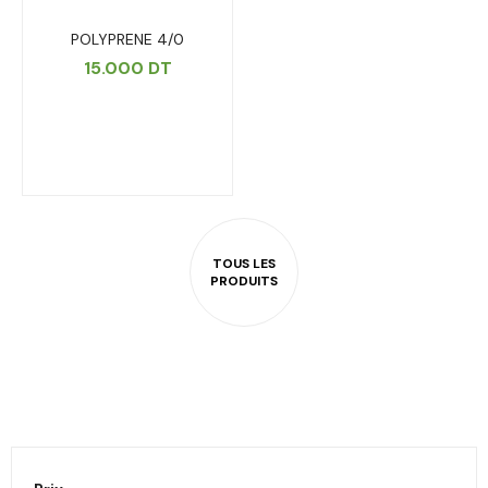
POLYPRENE 4/0
15.000
DT