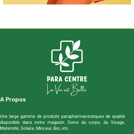
A Propos
Une large gamme de produits parapharmaceutiques de qualité
disponible dans notre magasin. Soins du corps, du Visage,
Maternité, Solaire, Minceur, Bio, etc…