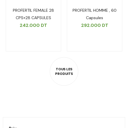
PROFERTIL FEMALE 28
PROFERTIL HOMME , 60
CPS+28 CAPSULES
Capsules
242.000
DT
292.000
DT