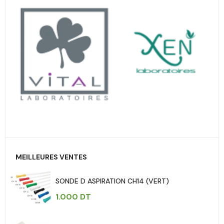
MEILLEURES VENTES
SONDE D ASPIRATION CH14 (VERT)
1.000
DT