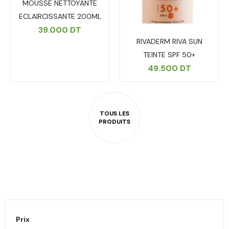
MOUSSE NETTOYANTE
ECLAIRCISSANTE 200ML
39.000
DT
RIVADERM RIVA SUN
TEINTE SPF 50+
49.500
DT
Prix