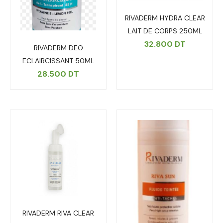
RIVADERM HYDRA CLEAR
LAIT DE CORPS 250ML
32.800
DT
RIVADERM DEO
ECLAIRCISSANT 50ML
28.500
DT
RIVADERM RIVA CLEAR