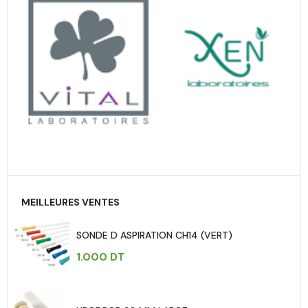
MEILLEURES VENTES
SONDE D ASPIRATION CH14 (VERT)
1.000
DT