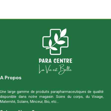
A Propos
Une large gamme de produits parapharmaceutiques de qualité
disponible dans notre magasin. Soins du corps, du Visage,
Maternité, Solaire, Minceur, Bio, etc…