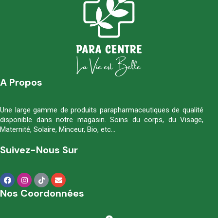
A Propos
Une large gamme de produits parapharmaceutiques de qualité
disponible dans notre magasin. Soins du corps, du Visage,
Maternité, Solaire, Minceur, Bio, etc…
Suivez-Nous Sur
Nos Coordonnées