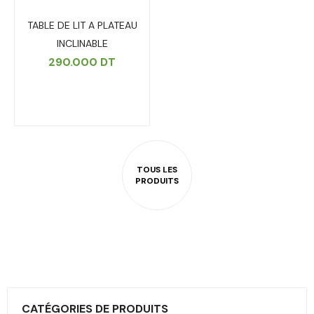
TABLE DE LIT A PLATEAU
INCLINABLE
290.000
DT
CATÉGORIES DE PRODUITS