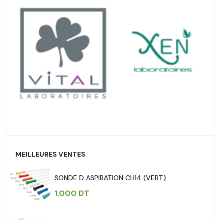
MEILLEURES VENTES
SONDE D ASPIRATION CH14 (VERT)
1.000
DT