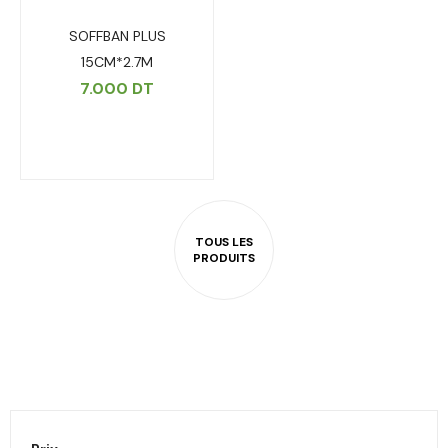
SOFFBAN PLUS
15CM*2.7M
7.000
DT