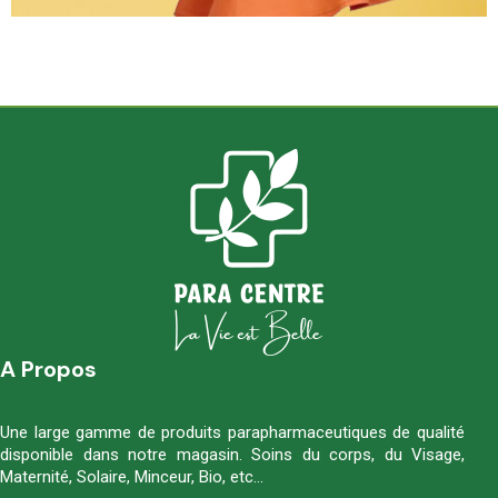
A Propos
Une large gamme de produits parapharmaceutiques de qualité
disponible dans notre magasin. Soins du corps, du Visage,
Maternité, Solaire, Minceur, Bio, etc…