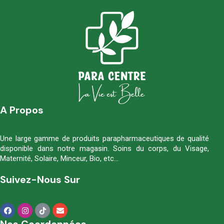
A Propos
Une large gamme de produits parapharmaceutiques de qualité
disponible dans notre magasin. Soins du corps, du Visage,
Maternité, Solaire, Minceur, Bio, etc…
Suivez-Nous Sur