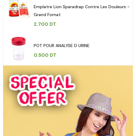
Emplatre Lion Sparadrap Contre Les Douleurs -
Grand Fomat
2.700
DT
POT POUR ANALYSE D URINE
0.500
DT