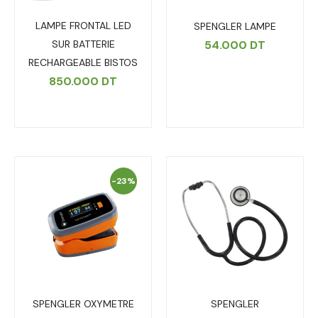
LAMPE FRONTAL LED
SPENGLER LAMPE
SUR BATTERIE
54.000
DT
RECHARGEABLE BISTOS
850.000
DT
-23%
SPENGLER OXYMETRE
SPENGLER