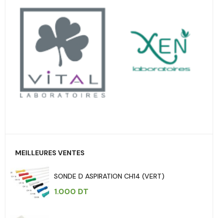
MEILLEURES VENTES
SONDE D ASPIRATION CH14 (VERT)
1.000
DT