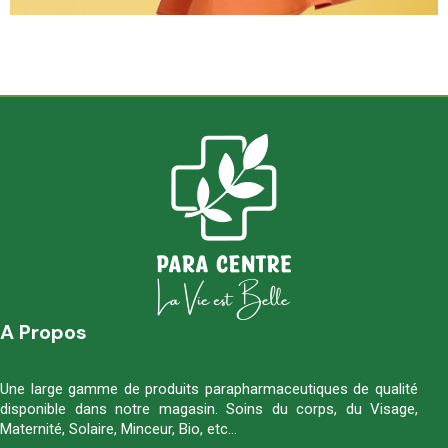
A Propos
Une large gamme de produits parapharmaceutiques de qualité
disponible dans notre magasin. Soins du corps, du Visage,
Maternité, Solaire, Minceur, Bio, etc…