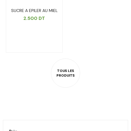
SUCRE A EPILER AU MIEL
2.500
DT