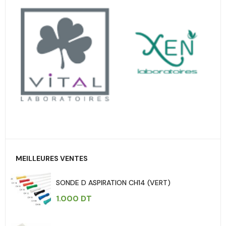
MEILLEURES VENTES
SONDE D ASPIRATION CH14 (VERT)
1.000
DT