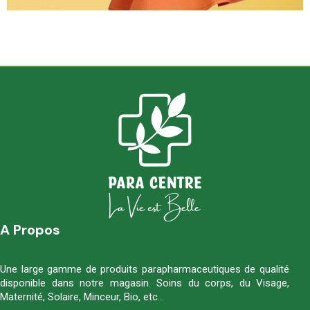
A Propos
Une large gamme de produits parapharmaceutiques de qualité
disponible dans notre magasin. Soins du corps, du Visage,
Maternité, Solaire, Minceur, Bio, etc…