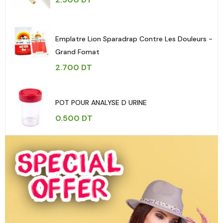
Emplatre Lion Sparadrap Contre Les Douleurs -
Grand Fomat
2.700
DT
POT POUR ANALYSE D URINE
0.500
DT