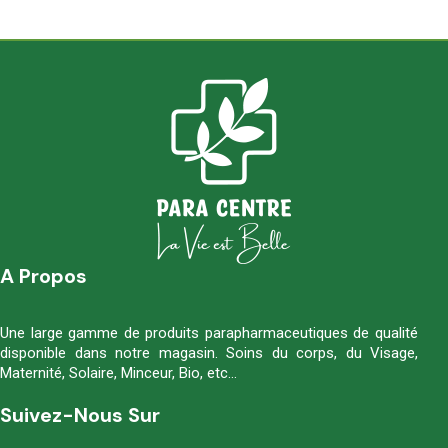
A Propos
Une large gamme de produits parapharmaceutiques de qualité
disponible dans notre magasin. Soins du corps, du Visage,
Maternité, Solaire, Minceur, Bio, etc…
Suivez-Nous Sur