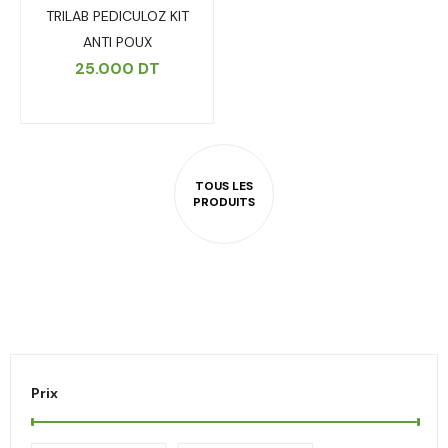
TRILAB PEDICULOZ KIT
ANTI POUX
25.000
DT
Prix