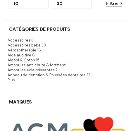
Filtrer
CATÉGORIES DE PRODUITS
Accessoires
8
Accessoires bébé
38
Aérosothérapie
16
Aide auditive
6
Alcool & Coton
15
Ampoules anti chute & fortifiant
1
Ampoules éclaircissantes
2
Anneau de dentition & Poussées dentaires
22
Plus
MARQUES