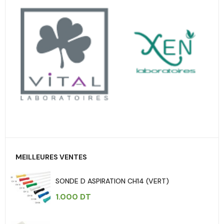
MEILLEURES VENTES
SONDE D ASPIRATION CH14 (VERT)
1.000
DT