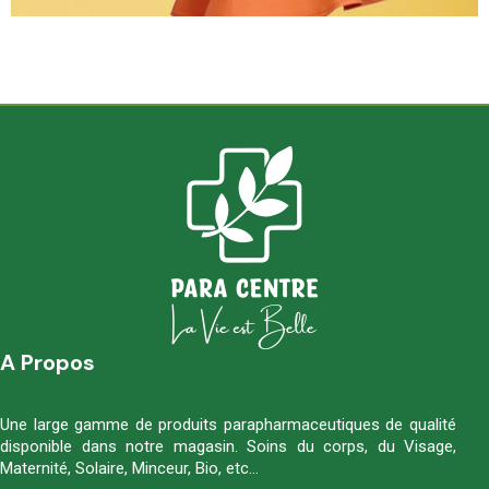
A Propos
Une large gamme de produits parapharmaceutiques de qualité
disponible dans notre magasin. Soins du corps, du Visage,
Maternité, Solaire, Minceur, Bio, etc…