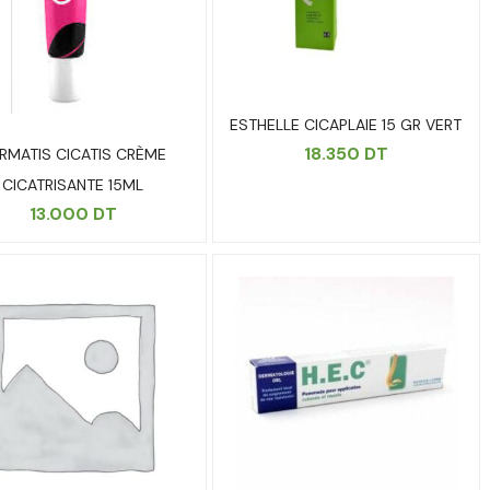
ESTHELLE CICAPLAIE 15 GR VERT
18.350
DT
RMATIS CICATIS CRÈME
CICATRISANTE 15ML
13.000
DT