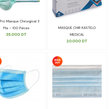
 Pro Masque Chirurgical 3
MASQUE CHIR KASTELO
Plis – 100 Piéces
35.000
DT
MEDICAL
20.000
DT