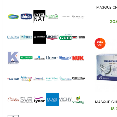
MASQUE CHI
20
MASQUE CHI
18