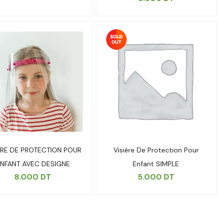
ERE DE PROTECTION POUR
Visière De Protection Pour
NFANT AVEC DESIGNE
Enfant SIMPLE
8.000
DT
5.000
DT