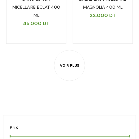
MICELLAIRE ECLAT 400
MAGNOLIA 400 ML
22.000
DT
ML
45.000
DT
Prix