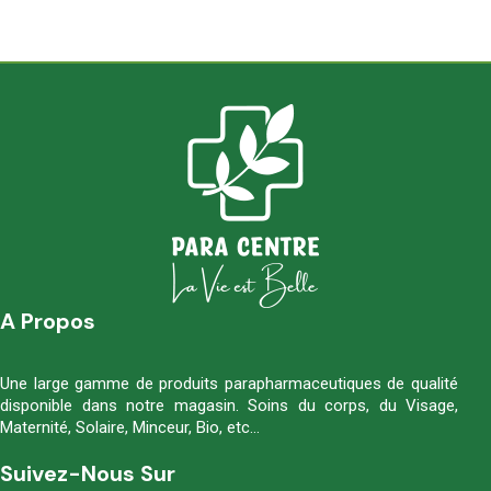
A Propos
Une large gamme de produits parapharmaceutiques de qualité
disponible dans notre magasin. Soins du corps, du Visage,
Maternité, Solaire, Minceur, Bio, etc…
Suivez-Nous Sur