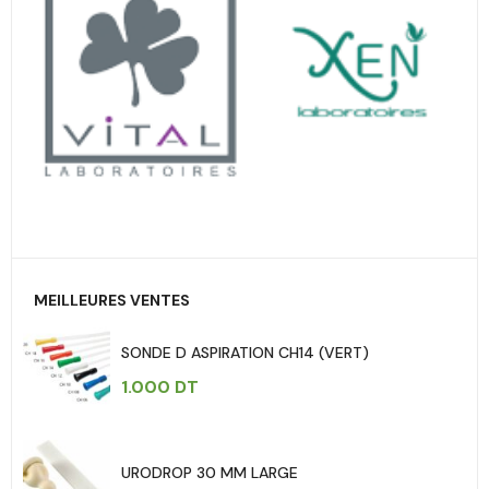
MEILLEURES VENTES
SONDE D ASPIRATION CH14 (VERT)
1.000
DT
URODROP 30 MM LARGE