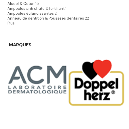
Alcool & Coton
15
Ampoules anti chute & fortifiant
1
Ampoules éclaircissantes
2
Anneau de dentition & Poussées dentaires
22
Plus
MARQUES