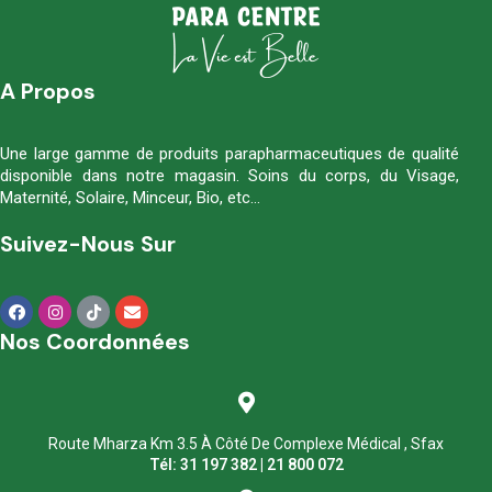
A Propos
Une large gamme de produits parapharmaceutiques de qualité
disponible dans notre magasin. Soins du corps, du Visage,
Maternité, Solaire, Minceur, Bio, etc…
Suivez-Nous Sur
Nos Coordonnées
Route Mharza Km 3.5 À Côté De Complexe Médical , Sfax
Tél: 31 197 382 | 21 800 072