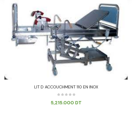
LIT D ACCOUCHMENT 110 EN INOX
5,215.000
DT