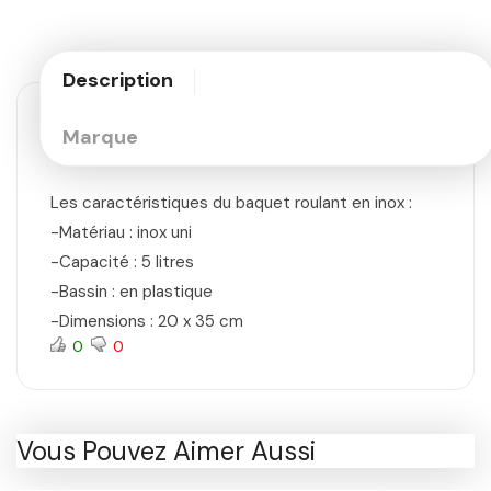
Description
Marque
Les caractéristiques du baquet roulant en inox :
-Matériau : inox uni
-Capacité : 5 litres
-Bassin : en plastique
-Dimensions : 20 x 35 cm
0
0
Vous Pouvez Aimer Aussi