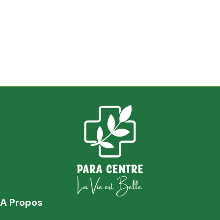
A Propos