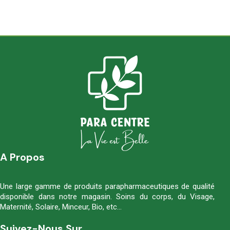
A Propos
Une large gamme de produits parapharmaceutiques de qualité
disponible dans notre magasin. Soins du corps, du Visage,
Maternité, Solaire, Minceur, Bio, etc…
Suivez-Nous Sur