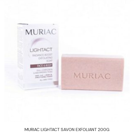
MURIAC LIGHTACT SAVON EXFOLIANT 200G