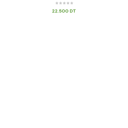
22.500
DT