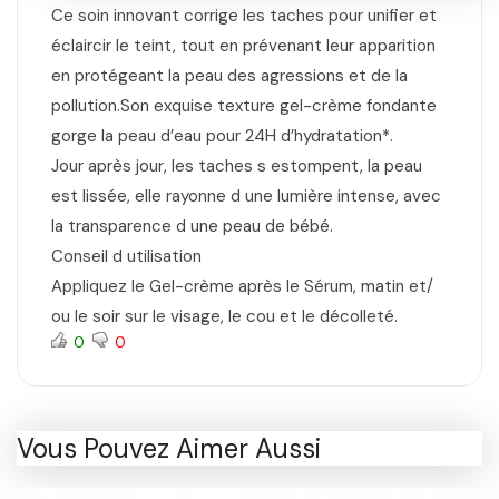
Ce soin innovant corrige les taches pour unifier et
éclaircir le teint, tout en prévenant leur apparition
en protégeant la peau des agressions et de la
pollution.Son exquise texture gel-crème fondante
gorge la peau d’eau pour 24H d’hydratation*.
Jour après jour, les taches s estompent, la peau
est lissée, elle rayonne d une lumière intense, avec
la transparence d une peau de bébé.
Conseil d utilisation
Appliquez le Gel-crème après le Sérum, matin et/
ou le soir sur le visage, le cou et le décolleté.
0
0
Vous Pouvez Aimer Aussi