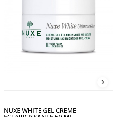
NUXE WHITE GEL CREME
ECLAIRCISSANTE 50 ML