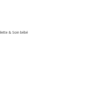
ilette & Soin bébé