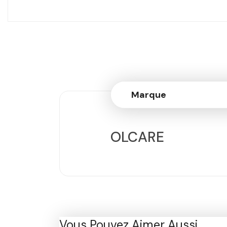
Marque
OLCARE
Vous Pouvez Aimer Aussi