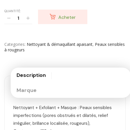
QUANTITÉ:
Acheter
Categories
Nettoyant & démaquillant apaisant
,
Peaux sensibles
à rougeurs
Description
Marque
Nettoyant + Exfoliant + Masque : Peaux sensibles
imperfections (pores obstrués et dilatés, relief
irrégulier, brillance localisée, rougeurs),