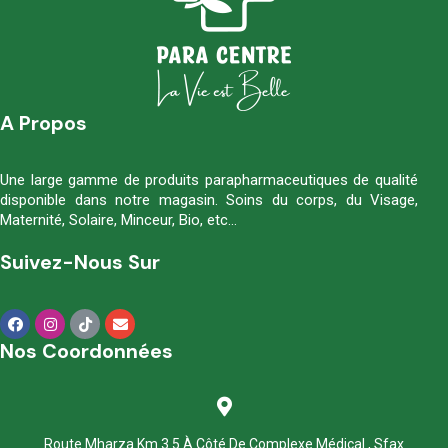
A Propos
Une large gamme de produits parapharmaceutiques de qualité
disponible dans notre magasin. Soins du corps, du Visage,
Maternité, Solaire, Minceur, Bio, etc…
Suivez-Nous Sur
Nos Coordonnées
Route Mharza Km 3.5 À Côté De Complexe Médical , Sfax