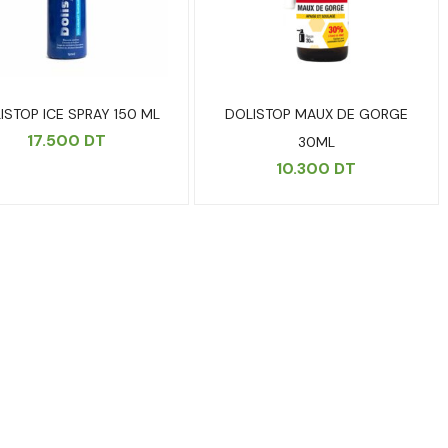
ISTOP ICE SPRAY 150 ML
DOLISTOP MAUX DE GORGE
17.500
DT
30ML
10.300
DT