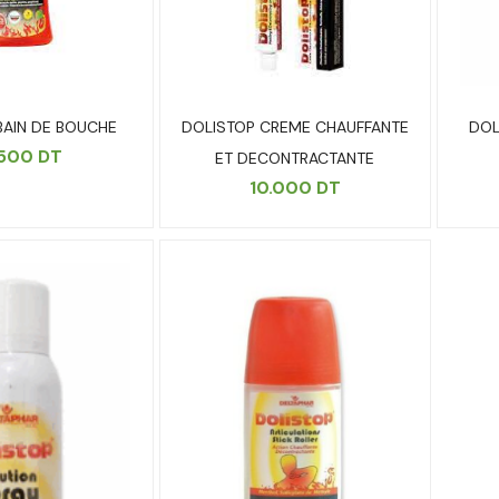
BAIN DE BOUCHE
DOLISTOP CREME CHAUFFANTE
DOL
.500
DT
ET DECONTRACTANTE
10.000
DT