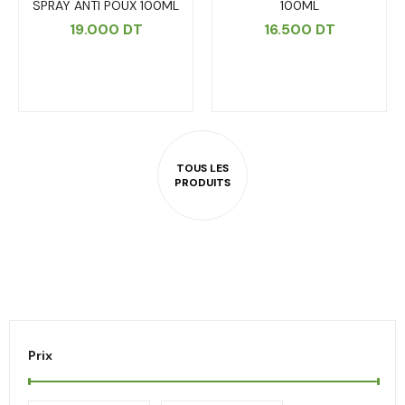
SPRAY ANTI POUX 100ML
100ML
19.000
DT
16.500
DT
Prix