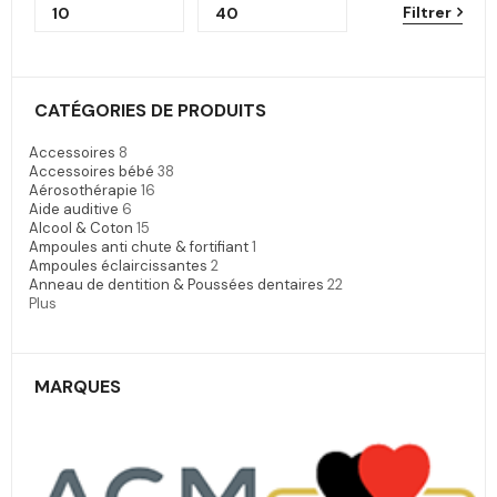
Filtrer
CATÉGORIES DE PRODUITS
Accessoires
8
Accessoires bébé
38
Aérosothérapie
16
Aide auditive
6
Alcool & Coton
15
Ampoules anti chute & fortifiant
1
Ampoules éclaircissantes
2
Anneau de dentition & Poussées dentaires
22
Plus
MARQUES