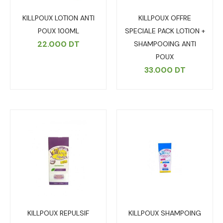
KILLPOUX LOTION ANTI
KILLPOUX OFFRE
POUX 100ML
SPECIALE PACK LOTION +
22.000
DT
SHAMPOOING ANTI
POUX
33.000
DT
KILLPOUX REPULSIF
KILLPOUX SHAMPOING