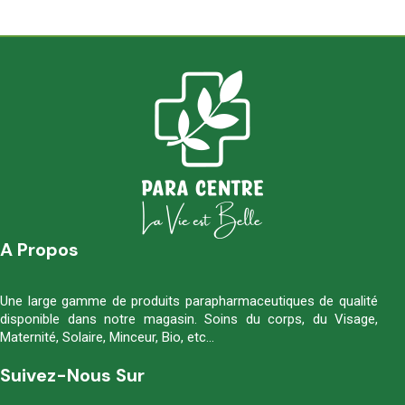
A Propos
Une large gamme de produits parapharmaceutiques de qualité
disponible dans notre magasin. Soins du corps, du Visage,
Maternité, Solaire, Minceur, Bio, etc…
Suivez-Nous Sur