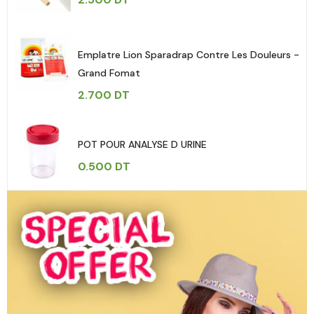
Emplatre Lion Sparadrap Contre Les Douleurs -
Grand Fomat
2.700
DT
POT POUR ANALYSE D URINE
0.500
DT