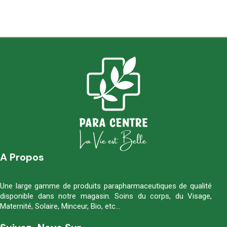
A Propos
Une large gamme de produits parapharmaceutiques de qualité
disponible dans notre magasin. Soins du corps, du Visage,
Maternité, Solaire, Minceur, Bio, etc…