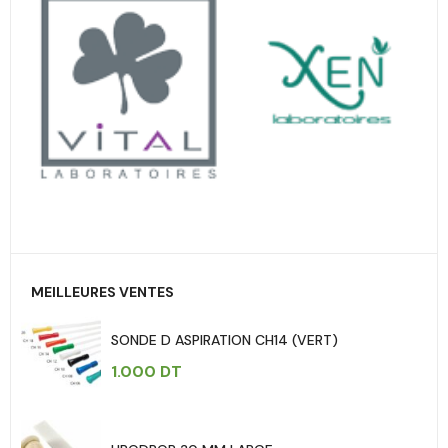
MEILLEURES VENTES
SONDE D ASPIRATION CH14 (VERT)
1.000
DT