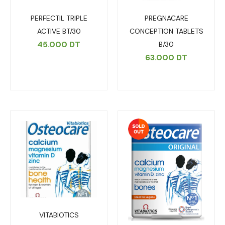
PERFECTIL TRIPLE
PREGNACARE
ACTIVE BT/30
CONCEPTION TABLETS
45.000
DT
B/30
63.000
DT
VITABIOTICS